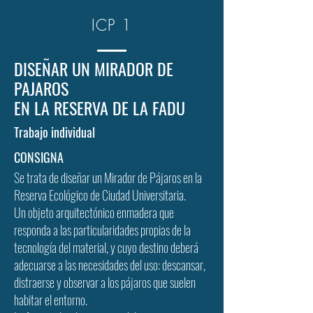
ICP 1
DISEÑAR UN MIRADOR DE
PAJAROS
EN LA RESERVA DE LA FADU
Trabajo individual
CONSIGNA
Se trata de diseñar un Mirador de Pájaros en la
Reserva Ecológico de Ciudad Universitaria.
Un objeto arquitectónico enmadera que
responda a las particularidades propias de la
tecnología del material, y cuyo destino deberá
adecuarse a las necesidades del uso: descansar,
distraerse y observar a los pájaros que suelen
habitar el entorno.